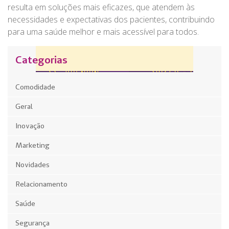
resulta em soluções mais eficazes, que atendem às
necessidades e expectativas dos pacientes, contribuindo
para uma saúde melhor e mais acessível para todos.
Categorias
Comodidade
Geral
Inovação
Marketing
Novidades
Relacionamento
Saúde
Segurança