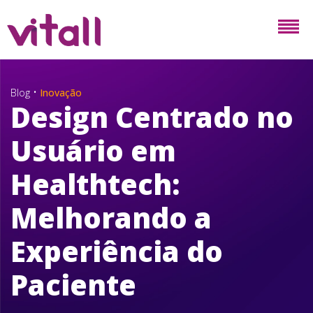
•
Blog
Inovação
Design Centrado no
Usuário em
Healthtech:
Melhorando a
Experiência do
Paciente