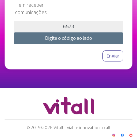
em receber
comunicações.
© 2019/2026 Vitall - viable innovation to all