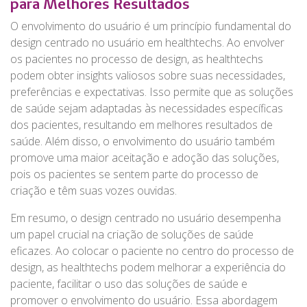
para Melhores Resultados
O envolvimento do usuário é um princípio fundamental do
design centrado no usuário em healthtechs. Ao envolver
os pacientes no processo de design, as healthtechs
podem obter insights valiosos sobre suas necessidades,
preferências e expectativas. Isso permite que as soluções
de saúde sejam adaptadas às necessidades específicas
dos pacientes, resultando em melhores resultados de
saúde. Além disso, o envolvimento do usuário também
promove uma maior aceitação e adoção das soluções,
pois os pacientes se sentem parte do processo de
criação e têm suas vozes ouvidas.
Em resumo, o design centrado no usuário desempenha
um papel crucial na criação de soluções de saúde
eficazes. Ao colocar o paciente no centro do processo de
design, as healthtechs podem melhorar a experiência do
paciente, facilitar o uso das soluções de saúde e
promover o envolvimento do usuário. Essa abordagem