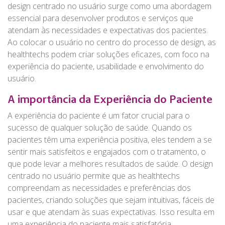
design centrado no usuário surge como uma abordagem
essencial para desenvolver produtos e serviços que
atendam às necessidades e expectativas dos pacientes.
Ao colocar o usuário no centro do processo de design, as
healthtechs podem criar soluções eficazes, com foco na
experiência do paciente, usabilidade e envolvimento do
usuário.
A importância da Experiência do Paciente
A experiência do paciente é um fator crucial para o
sucesso de qualquer solução de saúde. Quando os
pacientes têm uma experiência positiva, eles tendem a se
sentir mais satisfeitos e engajados com o tratamento, o
que pode levar a melhores resultados de saúde. O design
centrado no usuário permite que as healthtechs
compreendam as necessidades e preferências dos
pacientes, criando soluções que sejam intuitivas, fáceis de
usar e que atendam às suas expectativas. Isso resulta em
uma experiência do paciente mais satisfatória,