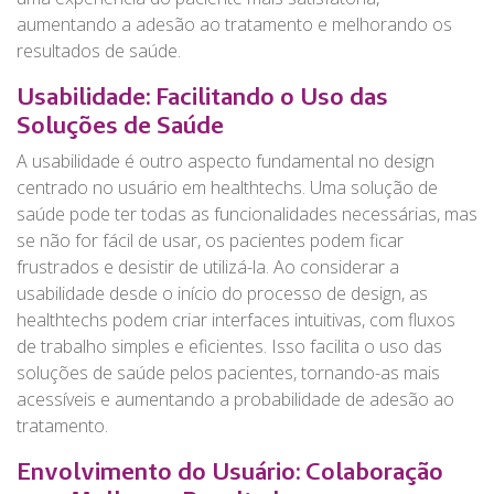
aumentando a adesão ao tratamento e melhorando os
resultados de saúde.
Usabilidade: Facilitando o Uso das
Soluções de Saúde
A usabilidade é outro aspecto fundamental no design
centrado no usuário em healthtechs. Uma solução de
saúde pode ter todas as funcionalidades necessárias, mas
se não for fácil de usar, os pacientes podem ficar
frustrados e desistir de utilizá-la. Ao considerar a
usabilidade desde o início do processo de design, as
healthtechs podem criar interfaces intuitivas, com fluxos
de trabalho simples e eficientes. Isso facilita o uso das
soluções de saúde pelos pacientes, tornando-as mais
acessíveis e aumentando a probabilidade de adesão ao
tratamento.
Envolvimento do Usuário: Colaboração