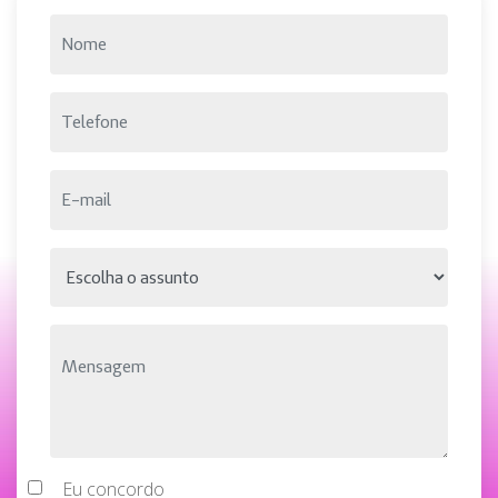
Eu concordo