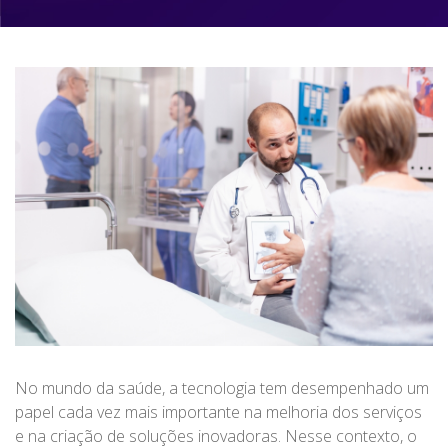
No mundo da saúde, a tecnologia tem desempenhado um
papel cada vez mais importante na melhoria dos serviços
e na criação de soluções inovadoras. Nesse contexto, o