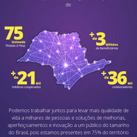
de:
Podemos trabalhar juntos para levar mais qualidade de
vida a milhares de pessoas e soluções de melhorias,
aperfeiçoamentos e inovação a um público do tamanho
do Brasil, pois estamos presentes em 75% do território