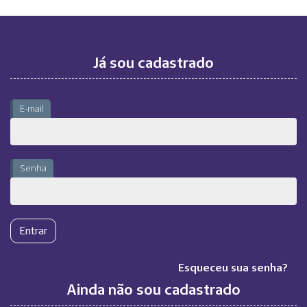
Já sou cadastrado
E-mail
Senha
Esqueceu sua senha?
Ainda não sou cadastrado