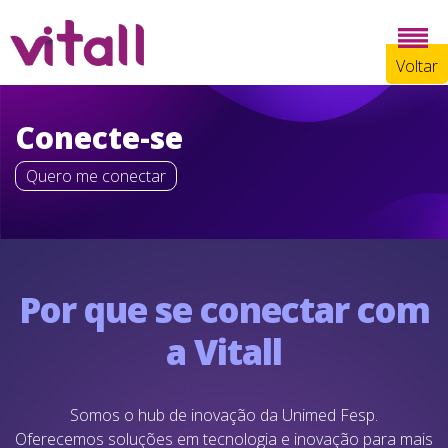
Voltar
Conecte-se
Quero me conectar
Por que se conectar com
a Vitall
Somos o hub de inovação da Unimed Fesp.
Oferecemos soluções em tecnologia e inovação para mais