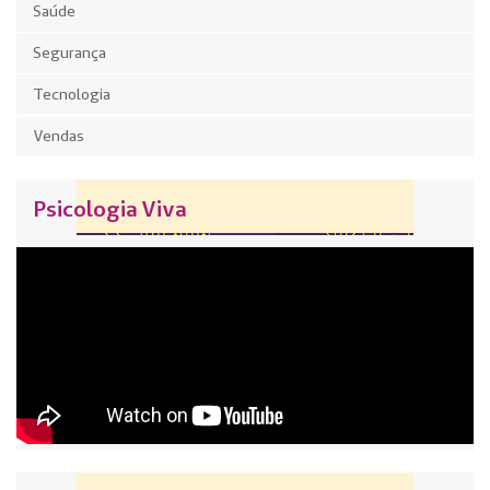
Saúde
Segurança
Tecnologia
Vendas
Psicologia Viva