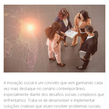
A inovação social é um conceito que vem ganhando cada
vez mais destaque no cenário contemporâneo,
especialmente diante dos desafios sociais complexos que
enfrentamos. Trata-se de desenvolver e implementar
soluções criativas que visam resolver problemas sociais,