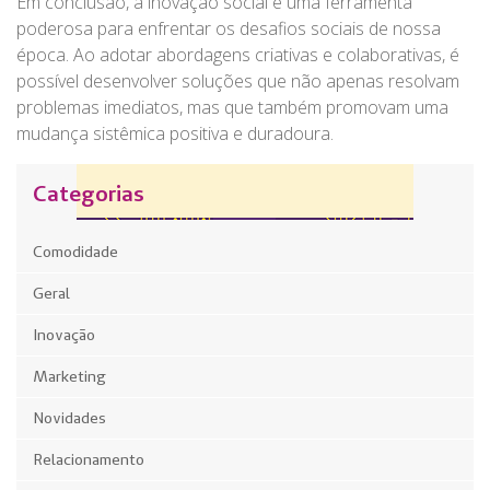
Em conclusão, a inovação social é uma ferramenta
poderosa para enfrentar os desafios sociais de nossa
época. Ao adotar abordagens criativas e colaborativas, é
possível desenvolver soluções que não apenas resolvam
problemas imediatos, mas que também promovam uma
mudança sistêmica positiva e duradoura.
Categorias
Comodidade
Geral
Inovação
Marketing
Novidades
Relacionamento