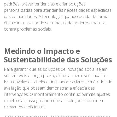
padrões, prever tendências e criar soluções
personalizadas para atender às necessidades específicas
das comunidades. A tecnologia, quando usada de forma
ética e inclusiva, pode ser uma aliada poderosa na luta
contra problemas sociais.
Medindo o Impacto e
Sustentabilidade das Soluções
Para garantir que as soluções de inovação social sejam
sustentáveis a longo prazo, é crucial medir seu impacto.
Isso envolve estabelecer indicadores claros e métodos de
avaliação que possam demonstrar a eficácia das
intervenções. O monitoramento contínuo permite ajustes
e melhorias, assegurando que as soluções continuem
relevantes e eficientes.