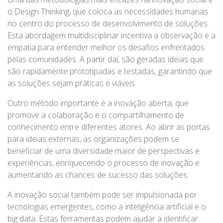
o Design Thinking, que coloca as necessidades humanas
no centro do processo de desenvolvimento de soluções.
Esta abordagem multidisciplinar incentiva a observação e a
empatia para entender melhor os desafios enfrentados
pelas comunidades. A partir daí, são geradas ideias que
são rapidamente prototipadas e testadas, garantindo que
as soluções sejam práticas e viáveis.
Outro método importante é a inovação aberta, que
promove a colaboração e o compartilhamento de
conhecimento entre diferentes atores. Ao abrir as portas
para ideias externas, as organizações podem se
beneficiar de uma diversidade maior de perspectivas e
experiências, enriquecendo o processo de inovação e
aumentando as chances de sucesso das soluções.
A inovação social também pode ser impulsionada por
tecnologias emergentes, como a inteligência artificial e o
big data. Estas ferramentas podem ajudar a identificar