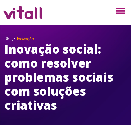
•
Blog
Inovação
Inovação social:
como resolver
problemas sociais
com soluções
criativas