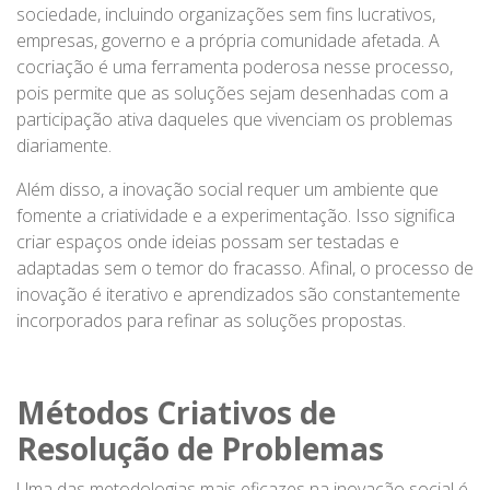
sociedade, incluindo organizações sem fins lucrativos,
empresas, governo e a própria comunidade afetada. A
cocriação é uma ferramenta poderosa nesse processo,
pois permite que as soluções sejam desenhadas com a
participação ativa daqueles que vivenciam os problemas
diariamente.
Além disso, a inovação social requer um ambiente que
fomente a criatividade e a experimentação. Isso significa
criar espaços onde ideias possam ser testadas e
adaptadas sem o temor do fracasso. Afinal, o processo de
inovação é iterativo e aprendizados são constantemente
incorporados para refinar as soluções propostas.
Métodos Criativos de
Resolução de Problemas
Uma das metodologias mais eficazes na inovação social é