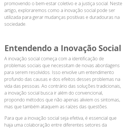
promovendo o bem-estar coletivo e a justiça social. Neste
artigo, exploraremos como a inovação social pode ser
utilizada para gerar mudanças positivas e duradouras na
sociedade.
Entendendo a Inovação Social
A inovação social começa com a identificação de
problemas sociais que necessitam de novas abordagens
para serem resolvidos. Isso envolve um entendimento
profundo das causas e dos efeitos desses problemas na
vida das pessoas. Ao contrário das soluções tradicionais,
a inovação social busca ir além do convencional,
propondo métodos que não apenas aliviem os sintomas,
mas que também ataquem as raízes das questões.
Para que a inovação social seja efetiva, é essencial que
haja uma colaboração entre diferentes setores da