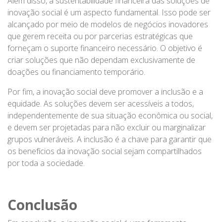
Além disso, a sustentabilidade financeira das soluções de
inovação social é um aspecto fundamental. Isso pode ser
alcançado por meio de modelos de negócios inovadores
que gerem receita ou por parcerias estratégicas que
forneçam o suporte financeiro necessário. O objetivo é
criar soluções que não dependam exclusivamente de
doações ou financiamento temporário.
Por fim, a inovação social deve promover a inclusão e a
equidade. As soluções devem ser acessíveis a todos,
independentemente de sua situação econômica ou social,
e devem ser projetadas para não excluir ou marginalizar
grupos vulneráveis. A inclusão é a chave para garantir que
os benefícios da inovação social sejam compartilhados
por toda a sociedade.
Conclusão