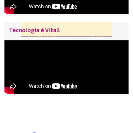
Tecnologia é Vitall