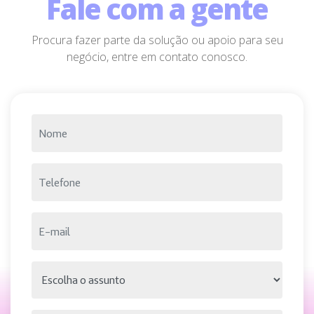
Fale com a gente
Procura fazer parte da solução ou apoio para seu
negócio, entre em contato conosco.