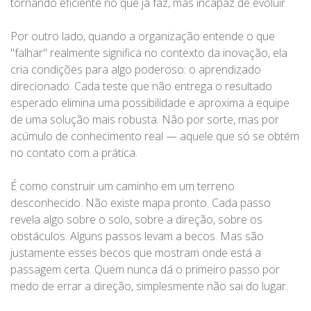
tornando eficiente no que já faz, mas incapaz de evoluir.
Por outro lado, quando a organização entende o que
"falhar" realmente significa no contexto da inovação, ela
cria condições para algo poderoso: o aprendizado
direcionado. Cada teste que não entrega o resultado
esperado elimina uma possibilidade e aproxima a equipe
de uma solução mais robusta. Não por sorte, mas por
acúmulo de conhecimento real — aquele que só se obtém
no contato com a prática.
É como construir um caminho em um terreno
desconhecido. Não existe mapa pronto. Cada passo
revela algo sobre o solo, sobre a direção, sobre os
obstáculos. Alguns passos levam a becos. Mas são
justamente esses becos que mostram onde está a
passagem certa. Quem nunca dá o primeiro passo por
medo de errar a direção, simplesmente não sai do lugar.