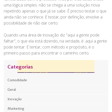
uma lógica simples: não se chega a uma solução nova
repetindo apenas o que já se sabe. É preciso testar o que
ainda não se conhece. E testar, por definição, envolve a
possibilidade de não dar certo.
Quando uma área de inovação diz "aqui a gente pode
falhar", o que ela está dizendo, na verdade, é: aqui a gente
pode tentar. E tentar, com método e propósito, é o
primeiro passo para encontrar o caminho certo.
Categorias
Comodidade
Geral
Inovação
Marketing