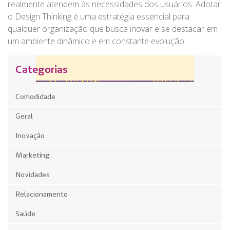
realmente atendem às necessidades dos usuários. Adotar
o Design Thinking é uma estratégia essencial para
qualquer organização que busca inovar e se destacar em
um ambiente dinâmico e em constante evolução.
Categorias
Comodidade
Geral
Inovação
Marketing
Novidades
Relacionamento
Saúde