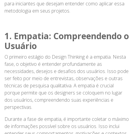
para iniciantes que desejam entender como aplicar essa
metodologia em seus projetos.
1. Empatia: Compreendendo o
Usuário
O primeiro estágio do Design Thinking é a empatia. Nesta
fase, o objetivo é entender profundamente as
necessidades, desejos e desafios dos usuários. Isso pode
ser feito por meio de entrevistas, observações e outras
técnicas de pesquisa qualitativa. A empatia é crucial
porque permite que os designers se coloquem no lugar
dos usuários, compreendendo suas experiências e
perspectivas.
Durante a fase de empatia, é importante coletar o máximo
de informações possível sobre os usuários. Isso inclui
entender seus comportamentos, motivações e contextos