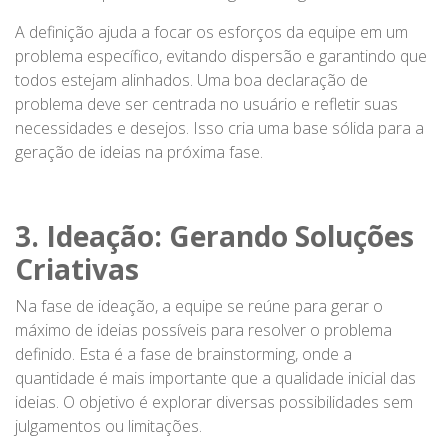
A definição ajuda a focar os esforços da equipe em um
problema específico, evitando dispersão e garantindo que
todos estejam alinhados. Uma boa declaração de
problema deve ser centrada no usuário e refletir suas
necessidades e desejos. Isso cria uma base sólida para a
geração de ideias na próxima fase.
3. Ideação: Gerando Soluções
Criativas
Na fase de ideação, a equipe se reúne para gerar o
máximo de ideias possíveis para resolver o problema
definido. Esta é a fase de brainstorming, onde a
quantidade é mais importante que a qualidade inicial das
ideias. O objetivo é explorar diversas possibilidades sem
julgamentos ou limitações.