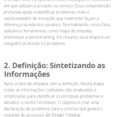
em que utilizam o produto ou serviço. Essa compreensão
profunda ajuda a identificar problemas reais e
oportunidades de inovação que realmente façam a
diferença na vida dos usuários. Normalmente, nesta fase,
utilizamos ferramentas como mapa de empatia,
entrevistas e benchmarking. Em resumo, essa etapa é um
mergulho profundo no problema.
2. Definição: Sintetizando as
Informações
Após a fase de empatia, vem a definição. Nesta etapa,
todas as informações coletadas são analisadas e
sintetizadas para identificar os principais problemas e
desafios a serem resolvidos. O objetivo é criar uma
declaração de problema clara e concisa que guiará o
restante do processo de Design Thinking.