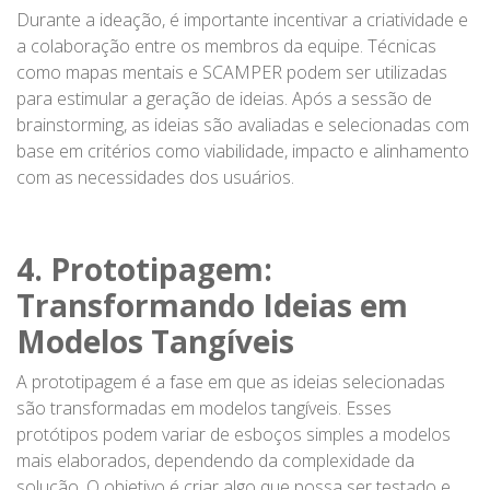
Durante a ideação, é importante incentivar a criatividade e
a colaboração entre os membros da equipe. Técnicas
como mapas mentais e SCAMPER podem ser utilizadas
para estimular a geração de ideias. Após a sessão de
brainstorming, as ideias são avaliadas e selecionadas com
base em critérios como viabilidade, impacto e alinhamento
com as necessidades dos usuários.
4. Prototipagem:
Transformando Ideias em
Modelos Tangíveis
A prototipagem é a fase em que as ideias selecionadas
são transformadas em modelos tangíveis. Esses
protótipos podem variar de esboços simples a modelos
mais elaborados, dependendo da complexidade da
solução. O objetivo é criar algo que possa ser testado e