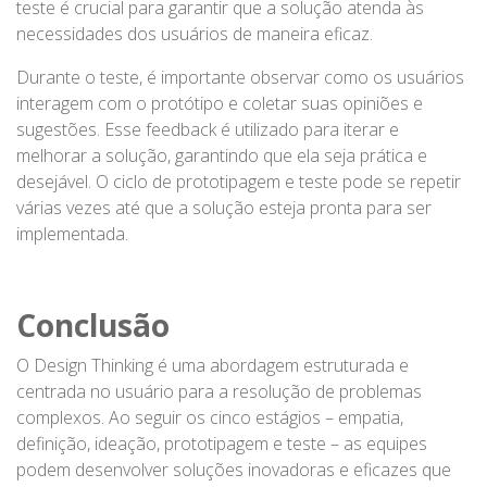
teste é crucial para garantir que a solução atenda às
necessidades dos usuários de maneira eficaz.
Durante o teste, é importante observar como os usuários
interagem com o protótipo e coletar suas opiniões e
sugestões. Esse feedback é utilizado para iterar e
melhorar a solução, garantindo que ela seja prática e
desejável. O ciclo de prototipagem e teste pode se repetir
várias vezes até que a solução esteja pronta para ser
implementada.
Conclusão
O Design Thinking é uma abordagem estruturada e
centrada no usuário para a resolução de problemas
complexos. Ao seguir os cinco estágios – empatia,
definição, ideação, prototipagem e teste – as equipes
podem desenvolver soluções inovadoras e eficazes que