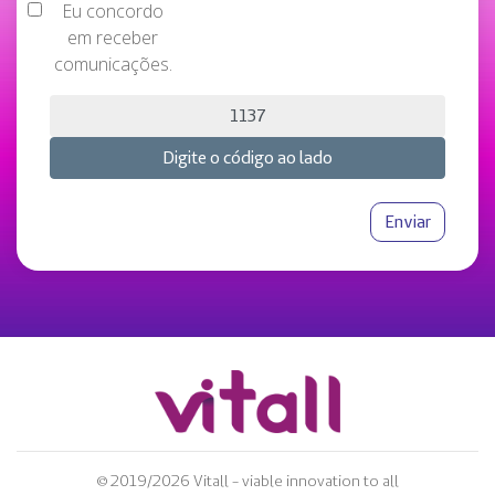
Eu concordo
em receber
comunicações.
© 2019/2026 Vitall - viable innovation to all