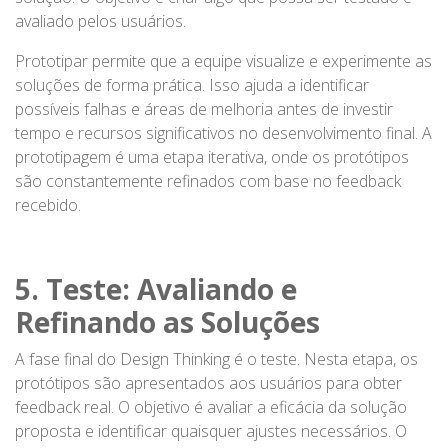
avaliado pelos usuários.
Prototipar permite que a equipe visualize e experimente as
soluções de forma prática. Isso ajuda a identificar
possíveis falhas e áreas de melhoria antes de investir
tempo e recursos significativos no desenvolvimento final. A
prototipagem é uma etapa iterativa, onde os protótipos
são constantemente refinados com base no feedback
recebido.
5. Teste: Avaliando e
Refinando as Soluções
A fase final do Design Thinking é o teste. Nesta etapa, os
protótipos são apresentados aos usuários para obter
feedback real. O objetivo é avaliar a eficácia da solução
proposta e identificar quaisquer ajustes necessários. O