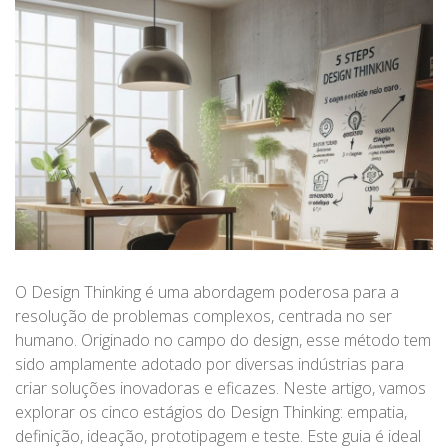
O Design Thinking é uma abordagem poderosa para a
resolução de problemas complexos, centrada no ser
humano. Originado no campo do design, esse método tem
sido amplamente adotado por diversas indústrias para
criar soluções inovadoras e eficazes. Neste artigo, vamos
explorar os cinco estágios do Design Thinking: empatia,
definição, ideação, prototipagem e teste. Este guia é ideal