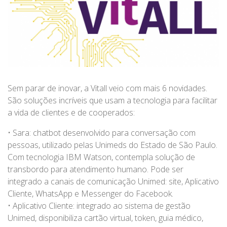
Sem parar de inovar, a Vitall veio com mais 6 novidades.
São soluções incríveis que usam a tecnologia para facilitar
a vida de clientes e de cooperados:
• Sara: chatbot desenvolvido para conversação com
pessoas, utilizado pelas Unimeds do Estado de São Paulo.
Com tecnologia IBM Watson, contempla solução de
transbordo para atendimento humano. Pode ser
integrado a canais de comunicação Unimed: site, Aplicativo
Cliente, WhatsApp e Messenger do Facebook.
• Aplicativo Cliente: integrado ao sistema de gestão
Unimed, disponibiliza cartão virtual, token, guia médico,