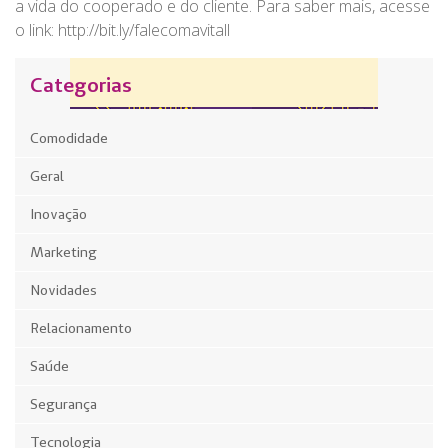
a vida do cooperado e do cliente. Para saber mais, acesse
o link: http://bit.ly/falecomavitall
Categorias
Comodidade
Geral
Inovação
Marketing
Novidades
Relacionamento
Saúde
Segurança
Tecnologia