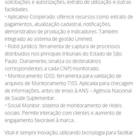
solicitações e autorizações, extrato de utilização e outras
facilidades.
• Aplicativo Cooperado: oferece recursos como extrato de
pagamentos, atualização cadastral, notificações,
demonstrativo de produção e indicadores. Também
integrado ao sistema de gestão Unimed.
• Robô Jurídico: ferramenta de captura de processos
distribuídos nos principais tribunais do Estado de São
Paulo. Diariamente, sinaliza os destinatários
correspondentes a cada CNPJ monitorado.
• Monitoramento IDSS: ferramenta para validação de
arquivos de Monitoramento TISS. Aplicada para checagem
de informações, antes de envio à ANS – Agência Nacional
de Saúde Suplementar.
• Social Monitor: sistema de monitoramento de redes
sociais. Permite interação com clientes e aumento de
engajamento favorável à marca.
Vitall é sempre inovação, utilizando tecnologia para facilitar