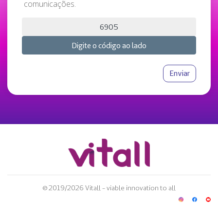
comunicações.
© 2019/2026 Vitall - viable innovation to all