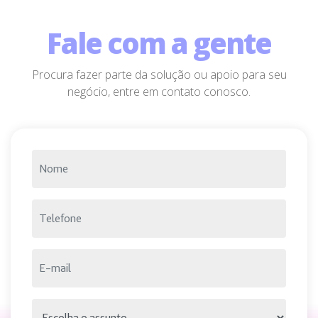
Fale com a gente
Procura fazer parte da solução ou apoio para seu
negócio, entre em contato conosco.