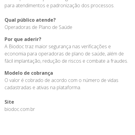
para atendimentos e padronização dos processos.
Qual público atende?
Operadoras de Plano de Saúde
Por que aderir?
A Biodoc traz maior segurança nas verificações e
economia para operadoras de plano de saúde, além de
fácil implantação, redução de riscos e combate a fraudes.
Modelo de cobrança
O valor é cobrado de acordo com o número de vidas
cadastradas e ativas na plataforma.
Site
biodoc.com.br